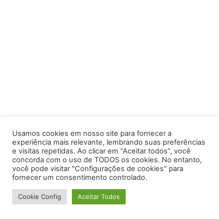
Usamos cookies em nosso site para fornecer a
experiência mais relevante, lembrando suas preferências
e visitas repetidas. Ao clicar em “Aceitar todos”, você
concorda com o uso de TODOS os cookies. No entanto,
você pode visitar "Configurações de cookies" para
fornecer um consentimento controlado.
Cookie Config
Aceitar Todos